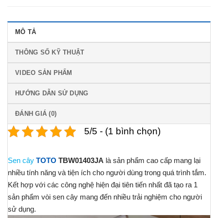
MÔ TẢ
THÔNG SỐ KỸ THUẬT
VIDEO SẢN PHẨM
HƯỚNG DẪN SỬ DỤNG
ĐÁNH GIÁ (0)
5/5 - (1 bình chọn)
Sen cây
TOTO
TBW01403JA
là sản phẩm cao cấp mang lại
nhiều tính năng và tiện ích cho người dùng trong quá trình tắm.
Kết hợp với các công nghệ hiện đại tiên tiến nhất đã tạo ra 1
sản phẩm vòi sen cây mang đến nhiều trải nghiệm cho người
sử dụng.