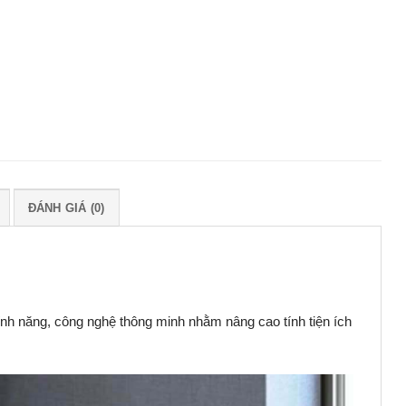
ĐÁNH GIÁ (0)
ính năng, công nghệ thông minh nhằm nâng cao tính tiện ích