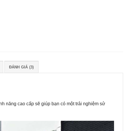
ĐÁNH GIÁ (3)
 tính năng cao cấp sẽ giúp bạn có một trải nghiệm sử