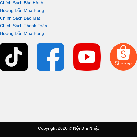
Chính Sách Bảo Hành
Hướng Dẫn Mua Hàng
Chính Sách Bảo Mật
Chính Sách Thanh Toán
Hướng Dẫn Mua Hàng
Copyright 2026 ©
Nội Địa Nhật