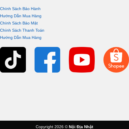
Chính Sách Bảo Hành
Hướng Dẫn Mua Hàng
Chính Sách Bảo Mật
Chính Sách Thanh Toán
Hướng Dẫn Mua Hàng
Copyright 2026 ©
Nội Địa Nhật