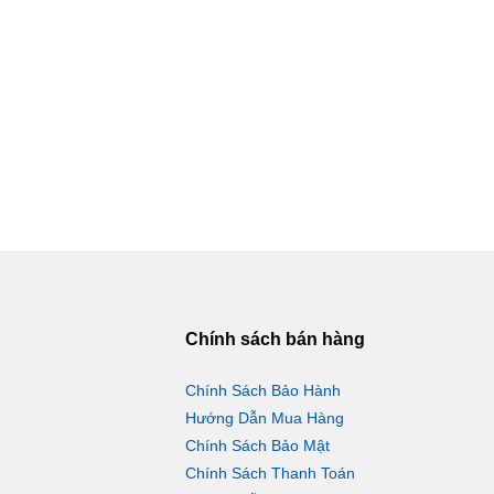
Chính sách bán hàng
Chính Sách Bảo Hành
Hướng Dẫn Mua Hàng
Chính Sách Bảo Mật
Chính Sách Thanh Toán