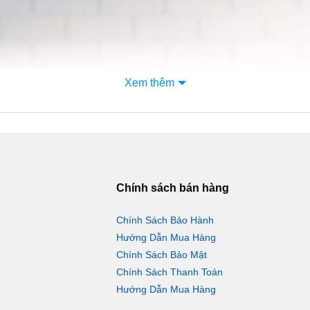
Xem thêm
Chính sách bán hàng
Chính Sách Bảo Hành
Hướng Dẫn Mua Hàng
Chính Sách Bảo Mật
Chính Sách Thanh Toán
Hướng Dẫn Mua Hàng