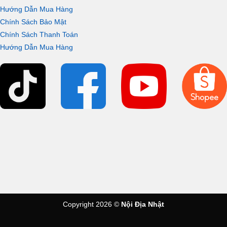
Hướng Dẫn Mua Hàng
Chính Sách Bảo Mật
Chính Sách Thanh Toán
Hướng Dẫn Mua Hàng
Copyright 2026 ©
Nội Địa Nhật