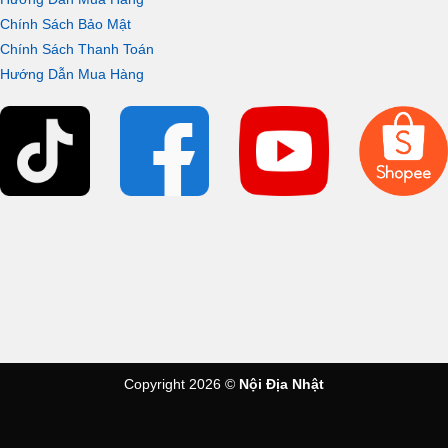
Chính Sách Bảo Mật
Chính Sách Thanh Toán
Hướng Dẫn Mua Hàng
Copyright 2026 ©
Nội Địa Nhật