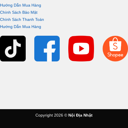
Hướng Dẫn Mua Hàng
Chính Sách Bảo Mật
Chính Sách Thanh Toán
Hướng Dẫn Mua Hàng
Copyright 2026 ©
Nội Địa Nhật