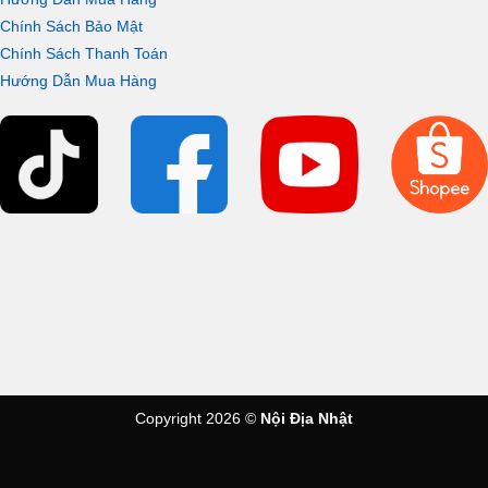
Chính Sách Bảo Mật
Chính Sách Thanh Toán
Hướng Dẫn Mua Hàng
Copyright 2026 ©
Nội Địa Nhật