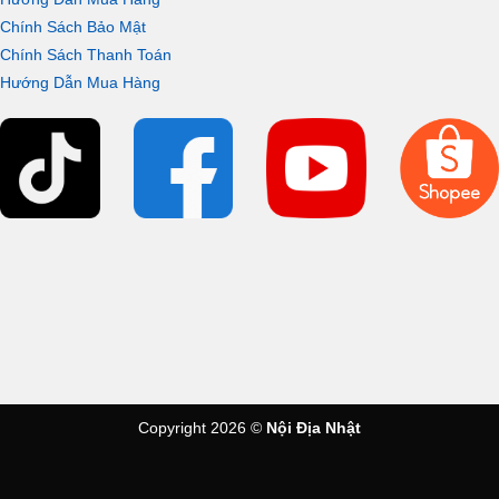
Chính Sách Bảo Mật
Chính Sách Thanh Toán
Hướng Dẫn Mua Hàng
Copyright 2026 ©
Nội Địa Nhật