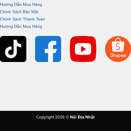
Hướng Dẫn Mua Hàng
Chính Sách Bảo Mật
Chính Sách Thanh Toán
Hướng Dẫn Mua Hàng
Copyright 2026 ©
Nội Địa Nhật