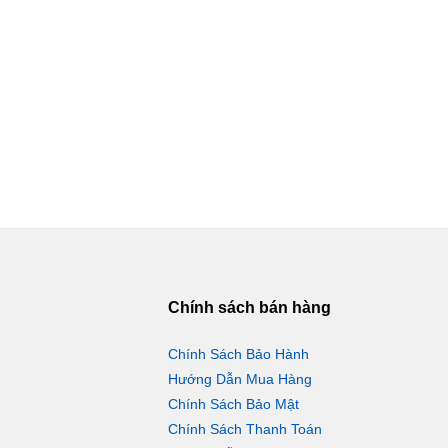
Chính sách bán hàng
Chính Sách Bảo Hành
Hướng Dẫn Mua Hàng
Chính Sách Bảo Mật
Chính Sách Thanh Toán