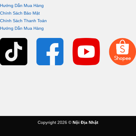
Hướng Dẫn Mua Hàng
Chính Sách Bảo Mật
Chính Sách Thanh Toán
Hướng Dẫn Mua Hàng
Copyright 2026 ©
Nội Địa Nhật