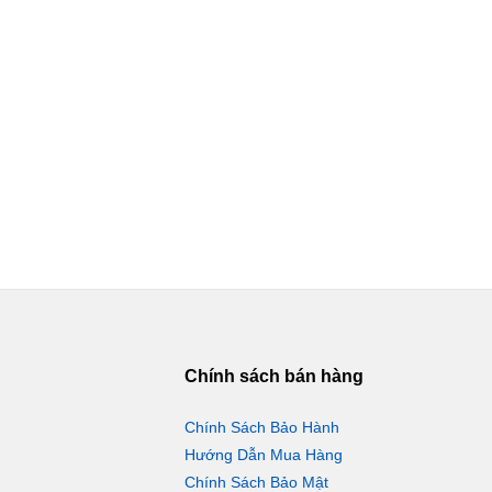
Chính sách bán hàng
Chính Sách Bảo Hành
Hướng Dẫn Mua Hàng
Chính Sách Bảo Mật