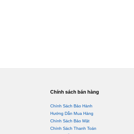
Chính sách bán hàng
Chính Sách Bảo Hành
Hướng Dẫn Mua Hàng
Chính Sách Bảo Mật
Chính Sách Thanh Toán