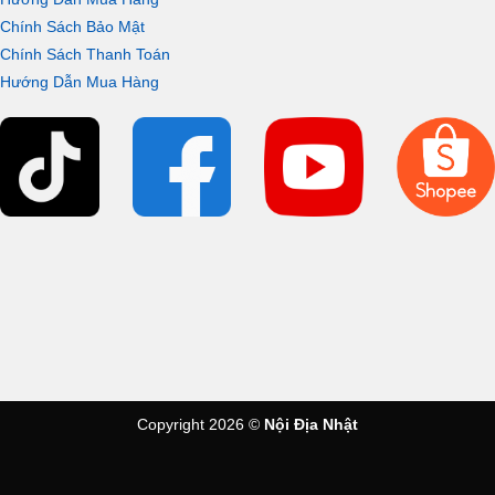
Chính Sách Bảo Mật
Chính Sách Thanh Toán
Hướng Dẫn Mua Hàng
Copyright 2026 ©
Nội Địa Nhật