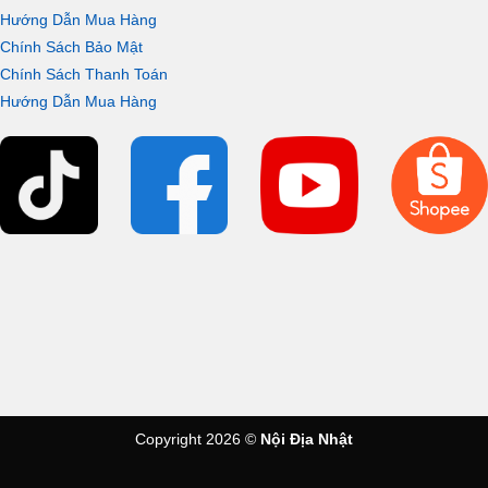
Hướng Dẫn Mua Hàng
Chính Sách Bảo Mật
Chính Sách Thanh Toán
Hướng Dẫn Mua Hàng
Copyright 2026 ©
Nội Địa Nhật