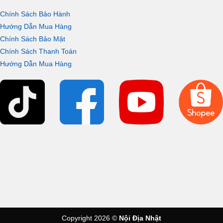
Chính Sách Bảo Hành
Hướng Dẫn Mua Hàng
Chính Sách Bảo Mật
Chính Sách Thanh Toán
Hướng Dẫn Mua Hàng
Copyright 2026 ©
Nội Địa Nhật