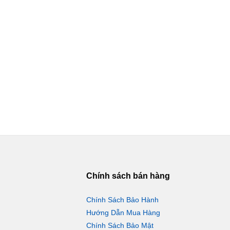
Chính sách bán hàng
Chính Sách Bảo Hành
Hướng Dẫn Mua Hàng
Chính Sách Bảo Mật