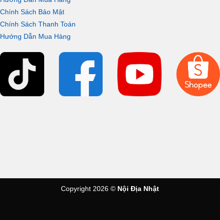
Chính Sách Bảo Mật
Chính Sách Thanh Toán
Hướng Dẫn Mua Hàng
Copyright 2026 ©
Nội Địa Nhật