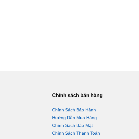
Chính sách bán hàng
Chính Sách Bảo Hành
Hướng Dẫn Mua Hàng
Chính Sách Bảo Mật
Chính Sách Thanh Toán