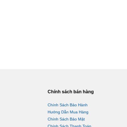
Chính sách bán hàng
Chính Sách Bảo Hành
Hướng Dẫn Mua Hàng
Chính Sách Bảo Mật
Chính Sách Thanh Toán