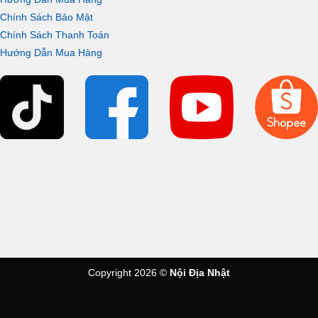
Chính Sách Bảo Mật
Chính Sách Thanh Toán
Hướng Dẫn Mua Hàng
Copyright 2026 ©
Nội Địa Nhật