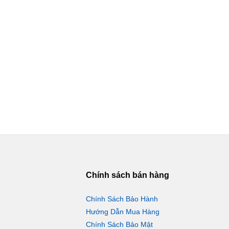
Chính sách bán hàng
Chính Sách Bảo Hành
Hướng Dẫn Mua Hàng
Chính Sách Bảo Mật