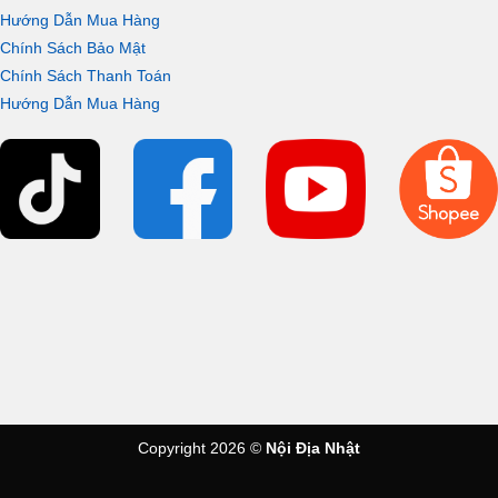
Hướng Dẫn Mua Hàng
Chính Sách Bảo Mật
Chính Sách Thanh Toán
Hướng Dẫn Mua Hàng
Copyright 2026 ©
Nội Địa Nhật