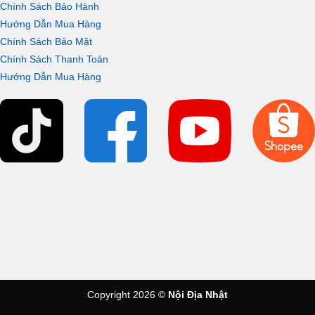
Chính Sách Bảo Hành
Hướng Dẫn Mua Hàng
Chính Sách Bảo Mật
Chính Sách Thanh Toán
Hướng Dẫn Mua Hàng
Copyright 2026 ©
Nội Địa Nhật