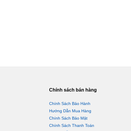
Chính sách bán hàng
Chính Sách Bảo Hành
Hướng Dẫn Mua Hàng
Chính Sách Bảo Mật
Chính Sách Thanh Toán