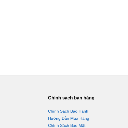
Chính sách bán hàng
Chính Sách Bảo Hành
Hướng Dẫn Mua Hàng
Chính Sách Bảo Mật