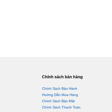
Chính sách bán hàng
Chính Sách Bảo Hành
Hướng Dẫn Mua Hàng
Chính Sách Bảo Mật
Chính Sách Thanh Toán