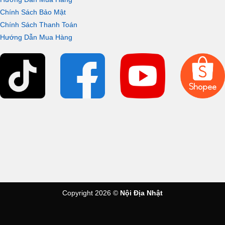
Chính Sách Bảo Mật
Chính Sách Thanh Toán
Hướng Dẫn Mua Hàng
Copyright 2026 ©
Nội Địa Nhật