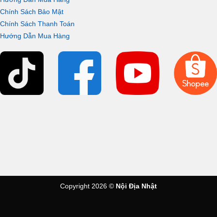
Chính Sách Bảo Mật
Chính Sách Thanh Toán
Hướng Dẫn Mua Hàng
Copyright 2026 ©
Nội Địa Nhật