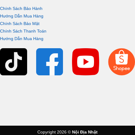
Chính Sách Bảo Hành
Hướng Dẫn Mua Hàng
Chính Sách Bảo Mật
Chính Sách Thanh Toán
Hướng Dẫn Mua Hàng
Copyright 2026 ©
Nội Địa Nhật