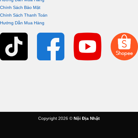
Chính Sách Bảo Mật
Chính Sách Thanh Toán
Hướng Dẫn Mua Hàng
Copyright 2026 ©
Nội Địa Nhật