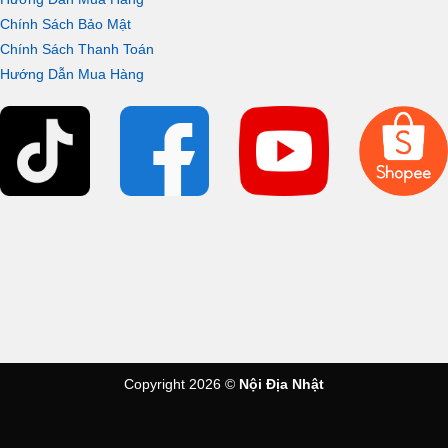
Chính Sách Bảo Mật
Chính Sách Thanh Toán
Hướng Dẫn Mua Hàng
Copyright 2026 ©
Nội Địa Nhật