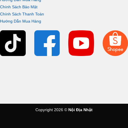
Chính Sách Bảo Mật
Chính Sách Thanh Toán
Hướng Dẫn Mua Hàng
Copyright 2026 ©
Nội Địa Nhật