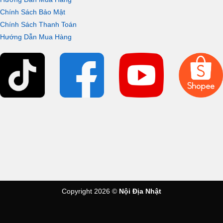
Chính Sách Bảo Mật
Chính Sách Thanh Toán
Hướng Dẫn Mua Hàng
Copyright 2026 ©
Nội Địa Nhật