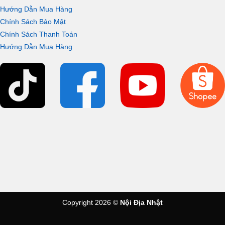
Hướng Dẫn Mua Hàng
Chính Sách Bảo Mật
Chính Sách Thanh Toán
Hướng Dẫn Mua Hàng
Copyright 2026 ©
Nội Địa Nhật