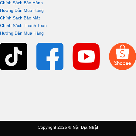
Chính Sách Bảo Hành
Hướng Dẫn Mua Hàng
Chính Sách Bảo Mật
Chính Sách Thanh Toán
Hướng Dẫn Mua Hàng
Copyright 2026 ©
Nội Địa Nhật