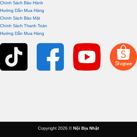
Chính Sách Bảo Hành
Hướng Dẫn Mua Hàng
Chính Sách Bảo Mật
Chính Sách Thanh Toán
Hướng Dẫn Mua Hàng
Copyright 2026 ©
Nội Địa Nhật