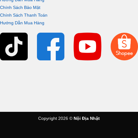
Chính Sách Bảo Mật
Chính Sách Thanh Toán
Hướng Dẫn Mua Hàng
Copyright 2026 ©
Nội Địa Nhật