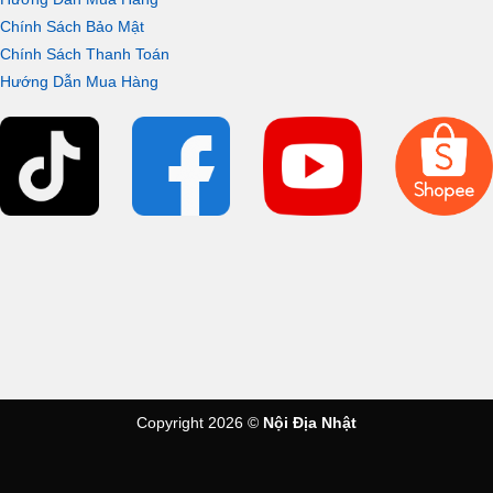
Chính Sách Bảo Mật
Chính Sách Thanh Toán
Hướng Dẫn Mua Hàng
Copyright 2026 ©
Nội Địa Nhật