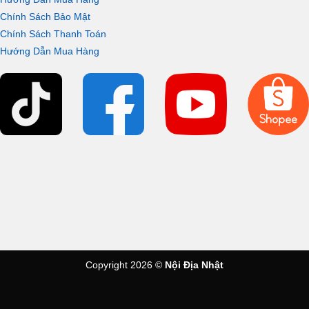
Chính Sách Bảo Mật
Chính Sách Thanh Toán
Hướng Dẫn Mua Hàng
Copyright 2026 ©
Nội Địa Nhật