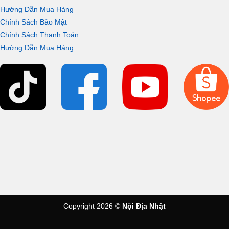
Hướng Dẫn Mua Hàng
Chính Sách Bảo Mật
Chính Sách Thanh Toán
Hướng Dẫn Mua Hàng
Copyright 2026 ©
Nội Địa Nhật