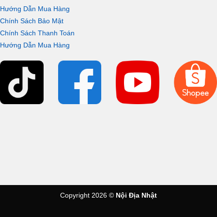
Hướng Dẫn Mua Hàng
Chính Sách Bảo Mật
Chính Sách Thanh Toán
Hướng Dẫn Mua Hàng
Copyright 2026 ©
Nội Địa Nhật