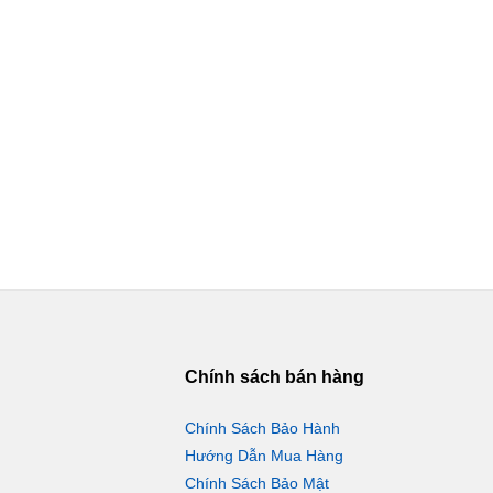
Chính sách bán hàng
Chính Sách Bảo Hành
Hướng Dẫn Mua Hàng
Chính Sách Bảo Mật