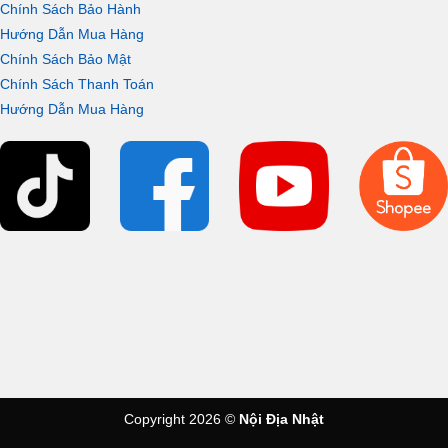
Chính Sách Bảo Hành
Hướng Dẫn Mua Hàng
Chính Sách Bảo Mật
Chính Sách Thanh Toán
Hướng Dẫn Mua Hàng
Copyright 2026 ©
Nội Địa Nhật