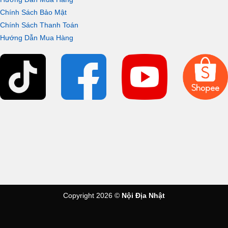
Chính Sách Bảo Mật
Chính Sách Thanh Toán
Hướng Dẫn Mua Hàng
Copyright 2026 ©
Nội Địa Nhật