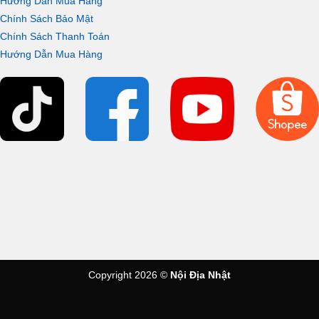
Hướng Dẫn Mua Hàng
Chính Sách Bảo Mật
Chính Sách Thanh Toán
Hướng Dẫn Mua Hàng
Copyright 2026 ©
Nội Địa Nhật